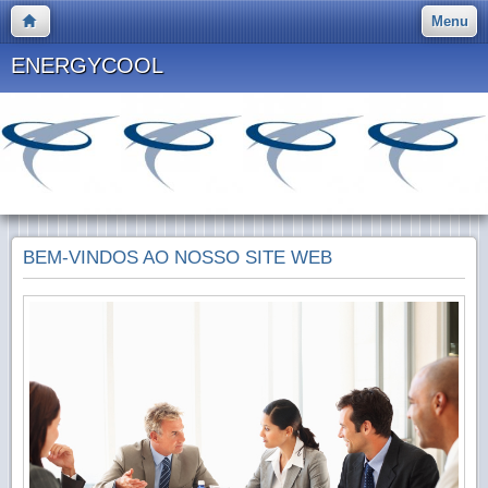
Menu
ENERGYCOOL
BEM-VINDOS AO NOSSO SITE WEB