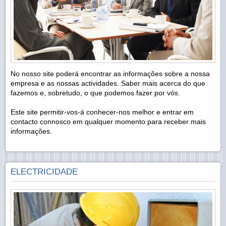
No nosso site poderá encontrar as informações sobre a nossa
empresa e as nossas actividades. Saber mais acerca do que
fazemos e, sobretudo, o que podemos fazer por vós.
Este site permitir-vos-á conhecer-nos melhor e entrar em
contacto connosco em qualquer momento para receber mais
informações.
ELECTRICIDADE