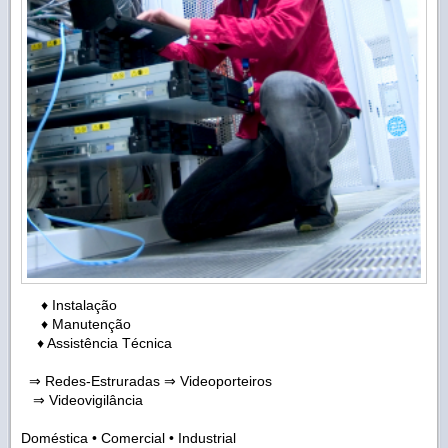
♦ Instalação
♦ Manutenção
♦ Assistência Técnica
⇒ Redes-Estruradas ⇒ Videoporteiros
⇒ Videovigilância
Doméstica • Comercial • Industrial