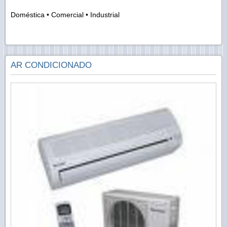
Doméstica • Comercial • Industrial
AR CONDICIONADO