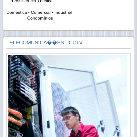
♦ Assistência Técnica
Doméstica • Comercial • Industrial
Condomínios
TELECOMUNICA��ES - CCTV